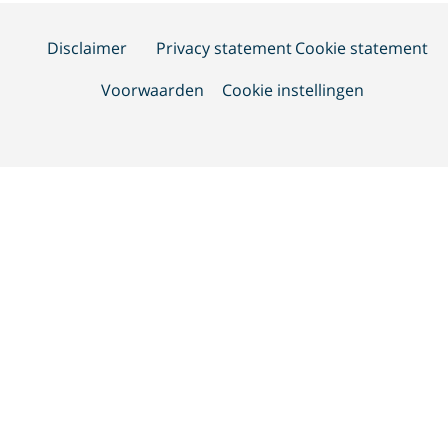
Disclaimer
Privacy statement
Cookie statement
Voorwaarden
Cookie instellingen